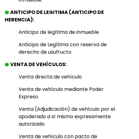
ANTICIPO DE LEGITIMA (ANTICIPO DE
HERENCIA):
Anticipo de legítima de inmueble
Anticipo de Legítima con reserva de
derecho de usufructo
VENTA DE VEHÍCULOS:
Venta directa de vehículo
Venta de vehículo mediante Poder
Expreso
Venta (Adjudicación) de vehículo por el
apoderado a sí mismo expresamente
autorizado
Venta de vehículo con pacto de