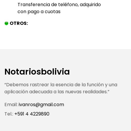
Transferencia de teléfono, adquirido
con pago a cuotas
OTROS:
Notariosbolivia
“Debemos rastrear la esencia de la función y una
aplicación adecuada a las nuevas realidades.”
Email:
ivanros@gmail.com
Tel.:
+591 4 4229890