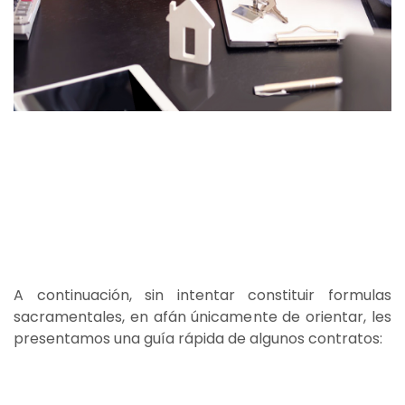
A continuación, sin intentar constituir formulas
sacramentales, en afán únicamente de orientar, les
presentamos una guía rápida de algunos contratos: