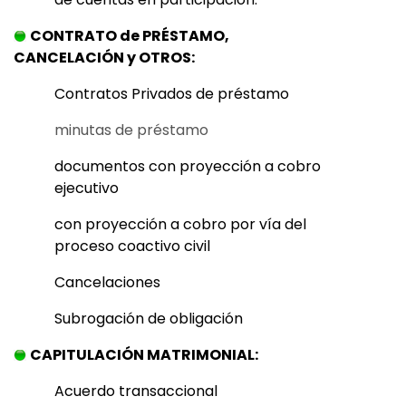
CONTRATO de PRÉSTAMO,
CANCELACIÓN y OTROS:
Contratos Privados de préstamo
minutas de préstamo
documentos con proyección a cobro
ejecutivo
con proyección a cobro por vía del
proceso coactivo civil
Cancelaciones
Subrogación de obligación
CAPITULACIÓN MATRIMONIAL:
Acuerdo transaccional