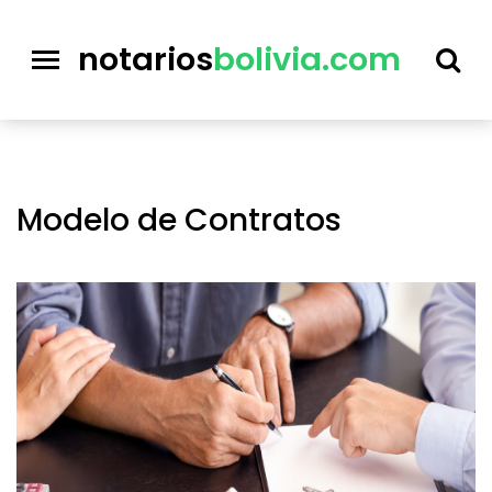
notarios
bolivia.com
Modelo de Contratos