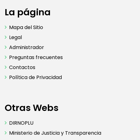
La página
Mapa del Sitio
Legal
Administrador
Preguntas frecuentes
Contactos
Política de Privacidad
Otras Webs
DIRNOPLU
Ministerio de Justicia y Transparencia