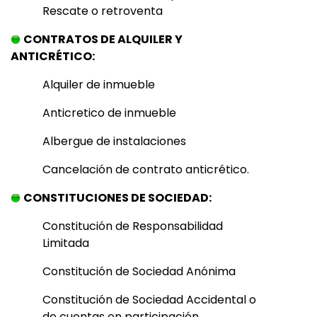
Rescate o retroventa
CONTRATOS DE ALQUILER Y
ANTICRÉTICO:
Alquiler de inmueble
Anticretico de inmueble
Albergue de instalaciones
Cancelación de contrato anticrético.
CONSTITUCIONES DE SOCIEDAD:
Constitución de Responsabilidad
Limitada
Constitución de Sociedad Anónima
Constitución de Sociedad Accidental o
de cuentas en participación.