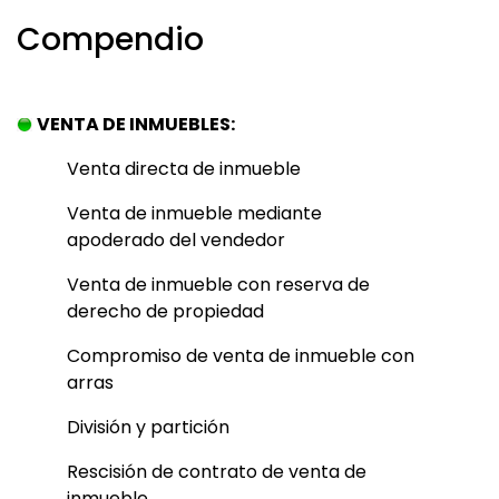
Compendio
VENTA DE INMUEBLES:
Venta directa de inmueble
Venta de inmueble mediante
apoderado del vendedor
Venta de inmueble con reserva de
derecho de propiedad
Compromiso de venta de inmueble con
arras
División y partición
Rescisión de contrato de venta de
inmueble.